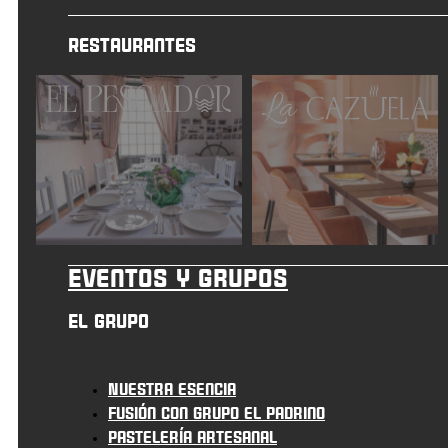
Restaurantes
Eventos y grupos
El grupo
Nuestra esencia
Fusión con grupo el padrino
Pastelería artesanal