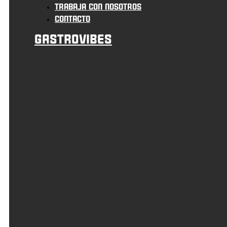
Trabaja con nosotros
Contacto
Gastrovibes