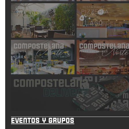
Eventos y grupos