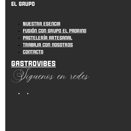
El grupo
Nuestra esencia
Fusión con grupo el padrino
Pastelería artesanal
Trabaja con nosotros
Contacto
Gastrovibes
Síguenos en redes