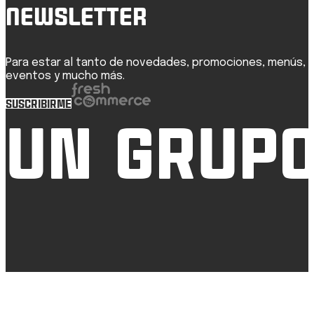
newsletter
Para estar al tanto de novedades, promociones, menús,
eventos y mucho más.
SUSCRIBIRME
UN GRUPO