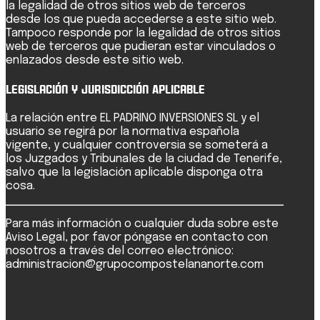
la legalidad de otros sitios web de terceros
desde los que pueda accederse a este sitio web.
Tampoco responde por la legalidad de otros sitios
web de terceros que pudieran estar vinculados o
enlazados desde este sitio web.
Legislación y Jurisdicción Aplicable
La relación entre EL PADRINO INVERSIONES SL y el
usuario se regirá por la normativa española
vigente, y cualquier controversia se someterá a
los Juzgados y Tribunales de la ciudad de Tenerife,
salvo que la legislación aplicable disponga otra
cosa.
Para más información o cualquier duda sobre este
Aviso Legal, por favor póngase en contacto con
nosotros a través del correo electrónico:
administracion@grupocompostelananorte.com