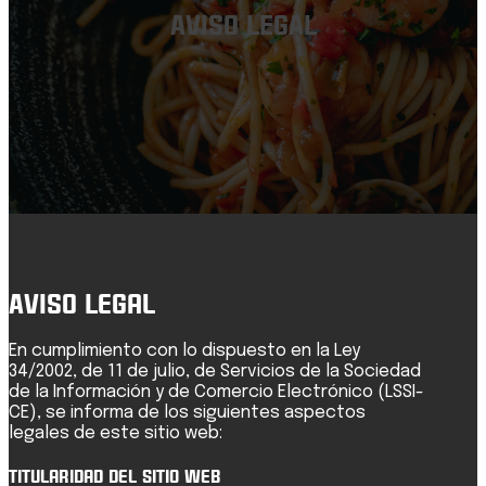
AVISO LEGAL
Aviso Legal
En cumplimiento con lo dispuesto en la Ley
34/2002, de 11 de julio, de Servicios de la Sociedad
de la Información y de Comercio Electrónico (LSSI-
CE), se informa de los siguientes aspectos
legales de este sitio web:
Titularidad del Sitio Web