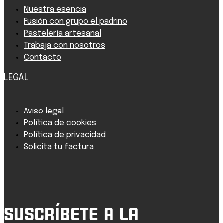
Nuestra esencia
Fusión con grupo el padrino
Pastelería artesanal
Trabaja con nosotros
Contacto
LEGAL
Aviso legal
Política de cookies
Política de privacidad
Solicita tu factura
Suscríbete a la