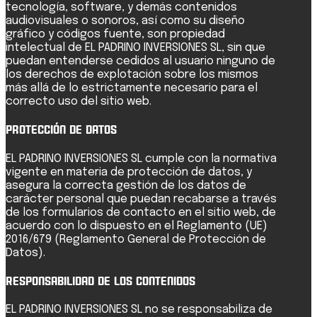
tecnología, software, y demás contenidos
audiovisuales o sonoros, así como su diseño
gráfico y códigos fuente, son propiedad
intelectual de EL PADRINO INVERSIONES SL, sin que
puedan entenderse cedidos al usuario ninguno de
los derechos de explotación sobre los mismos
más allá de lo estrictamente necesario para el
correcto uso del sitio web.
Protección de Datos
EL PADRINO INVERSIONES SL cumple con la normativa
vigente en materia de protección de datos, y
asegura la correcta gestión de los datos de
carácter personal que puedan recabarse a través
de los formularios de contacto en el sitio web, de
acuerdo con lo dispuesto en el Reglamento (UE)
2016/679 (Reglamento General de Protección de
Datos).
Responsabilidad de los Contenidos
EL PADRINO INVERSIONES SL no se responsabiliza de