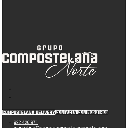
COMPOSTELANA DELIVERY
CONTACTA CON NOSOTROS
922 426 971