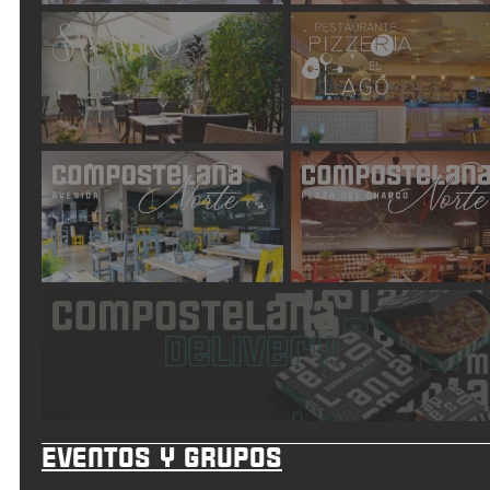
Eventos y grupos