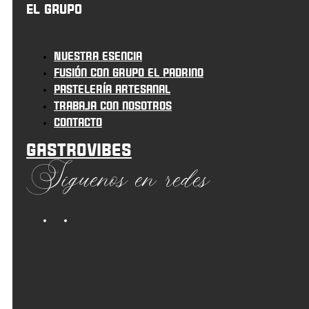
El grupo
Nuestra esencia
Fusión con grupo el padrino
Pastelería artesanal
Trabaja con nosotros
Contacto
Gastrovibes
Síguenos en redes